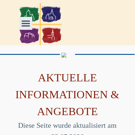
Direkt zum Seiteninhalt
Menü überspringen
AKTUELLE
INFORMATIONEN &
ANGEBOTE
Diese Seite wurde aktualisiert am