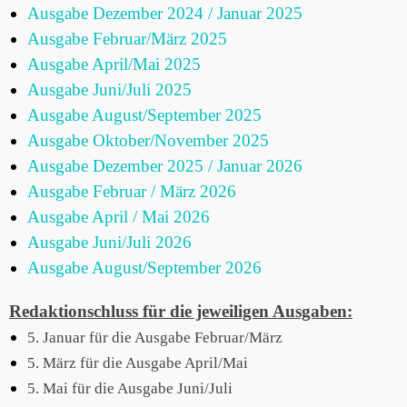
Ausgabe Dezember 2024 / Januar 2025
Ausgabe Februar/März 2025
Ausgabe April/Mai 2025
Ausgabe Juni/Juli 2025
Ausgabe August/September 2025
Ausgabe Oktober/November 2025
Ausgabe Dezember 2025 / Januar 2026
Ausgabe Februar / März 2026
Ausgabe April / Mai 2026
Ausgabe Juni/Juli 2026
Ausgabe August/September 2026
Redaktionschluss für die jeweiligen Ausgaben:
5. Januar für die Ausgabe Februar/März
5. März für die Ausgabe April/Mai
5. Mai für die Ausgabe Juni/Juli