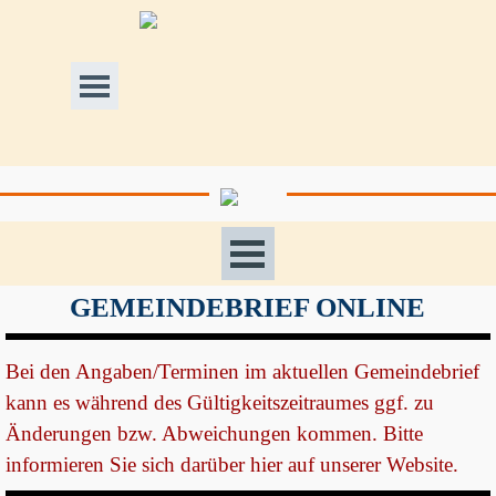
Direkt zum Seiteninhalt
Menü überspringen
Menü überspringen
GEMEINDEBRIEF ONLINE
Bei den Angaben/Terminen im aktuellen Gemeindebrief
kann es während des Gültigkeitszeitraumes
ggf.
zu
Änderungen bzw. Abweichungen kommen.
Bitte
informieren Sie sich darüber hier auf unserer Website.