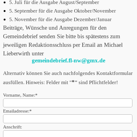
5. Juli
für die Ausgabe August/September
5. September für die Ausgabe Oktober/November
5. November für die Ausgabe Dezember/Januar
Beiträge, Wünsche und Anregungen für den
Gemeindebrief senden Sie bitte bis spätestens zum
jeweiligen Redaktionsschluss per Email an Michael
Lieberwirth unter
gemeindebrief.fl-nw@gmx.de
Alternativ können Sie auch nachfolgendes Kontaktformular
*
ausfüllen.
Hinweis: Felder mit "
"
sind Pflichtfelder!
Vorname, Name:
*
Emailadresse:
*
Anschrift: