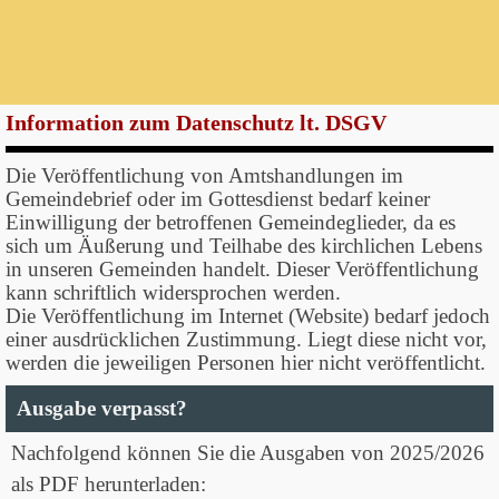
Information zum Datenschutz lt. DSGV
Die Veröffentlichung von Amtshandlungen im
Gemeindebrief oder im Gottesdienst bedarf keiner
Einwilligung der betroffenen Gemeindeglieder, da es
sich um Äußerung und Teilhabe des kirchlichen Lebens
in unseren Gemeinden handelt. Dieser Veröffentlichung
kann schriftlich widersprochen werden.
Die Veröffentlichung im Internet (Website) bedarf
jedoch
einer ausdrücklichen Zustimmung. Liegt diese nicht vor,
werden die jeweiligen Personen hier nicht veröffentlicht.
Ausgabe verpasst?
Nachfolgend können Sie die Ausgaben von 2025/2026
als PDF herunterladen: