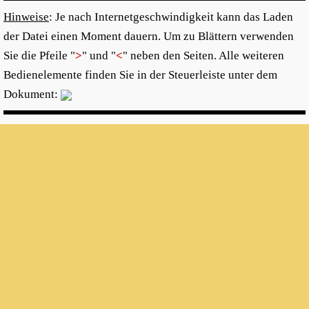
Hinweise
: Je nach Internetgeschwindigkeit kann das Laden
der Datei einen Moment dauern. Um zu Blättern verwenden
Sie die Pfeile "
>
" und "
<
" neben den Seiten. Alle weiteren
Bedienelemente finden Sie in der Steuerleiste unter dem
Dokument: