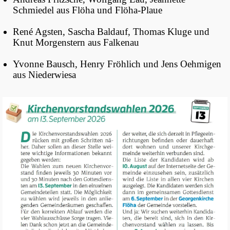
Schmiedel aus Flöha und Flöha-Plaue
René Agsten, Sascha Baldauf, Thomas Kluge und
Knut Morgenstern aus Falkenau
Yvonne Bausch, Henry Fröhlich und Jens Oehmigen
aus Niederwiesa